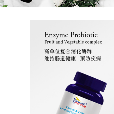
Previous