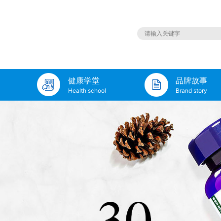
健康学堂
品牌故事
Health school
Brand story