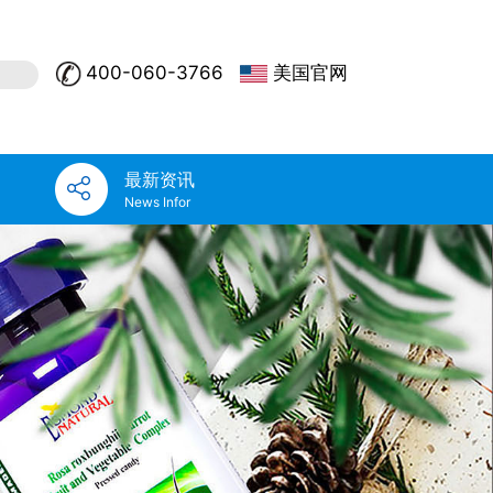
400-060-3766
美国官网
最新资讯
News Infor