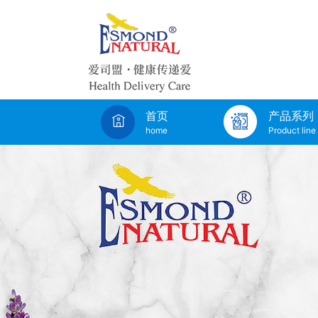
首页
产品系列
home
Product line