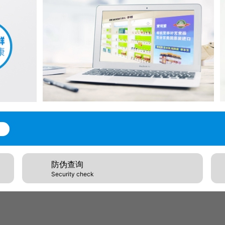
防伪查询
Security check