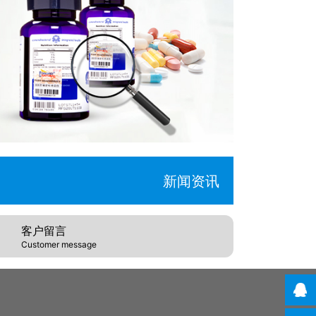
新闻资讯
客户留言
Customer message