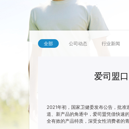
全部
公司动态
行业新闻
爱司盟口
2021年初，国家卫健委发布公告，批
道、新产品的角逐中，爱司盟凭借快速
全有效的产品特质，深受女性消费者的