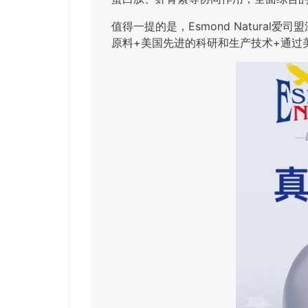
值得一提的是，
Esmond Natur
原料+美国先进的科研和生产技术+通过