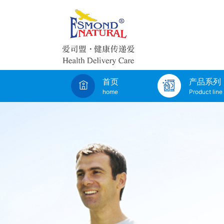
首页
产品系列
home
Product line