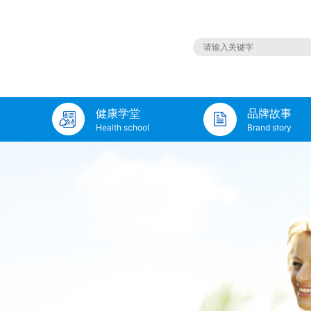
健康学堂
品牌故事
Health school
Brand story