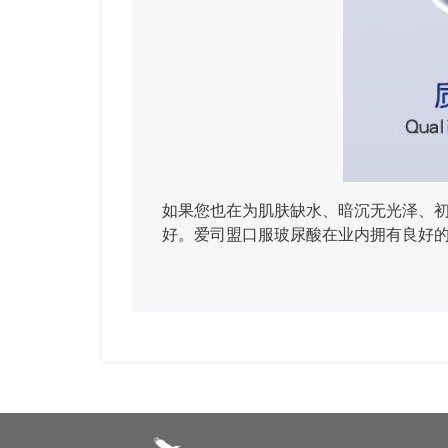
如果您也在为肌肤缺水、暗沉无光泽、
好。爱司盟口服玻尿酸在业内拥有良好