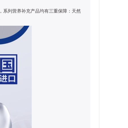
一点，系列营养补充产品均有三重保障：天然
。