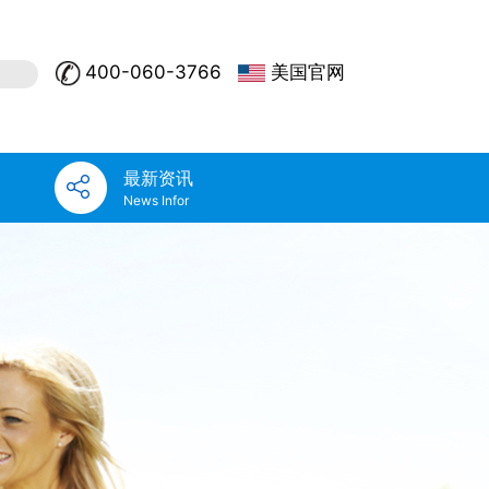
400-060-3766
美国官网
最新资讯
News Infor