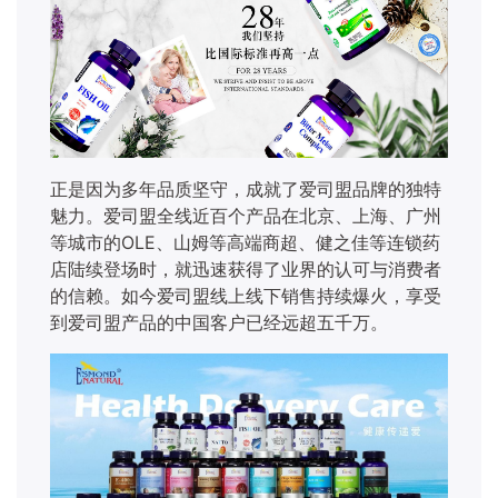
正是因为多年品质坚守，成就了爱司盟品牌的独特
魅力。爱司盟全线近百个产品在北京、上海、广州
等城市的
OLE、山姆等高端商超、健之佳等连锁药
店陆续登场时，就迅速获得了业界的认可与消费者
的信赖。如今爱司盟线上线下销售持续爆火，享受
到爱司盟产品的中国客户已经远超五千万。