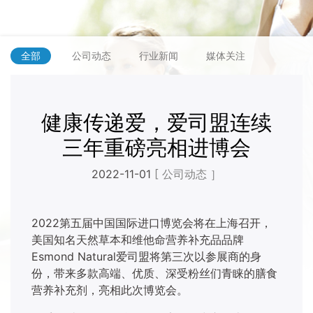
全部
公司动态
行业新闻
媒体关注
健康传递爱，爱司盟连续
三年重磅亮相进博会
2022-11-01
[ 公司动态 ］
2022第五届中国国际进口博览会将在上海召开，
美国知名天然草本和维他命营养补充品品牌
Esmond Natural爱司盟将第三次以参展商的身
份，带来多款高端、优质、深受粉丝们青睐的膳食
营养补充剂，亮相此次博览会。