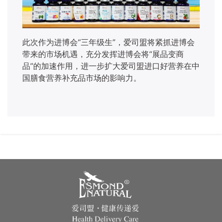
此次作为进博会
“三年级生”，爱司盟将紧抓进博会
带来的市场机遇，充分发挥进博会将“展品变商
品”的加速作用，进一步扩大爱司盟进口好营养在中
国膳食营养补充品市场的影响力。