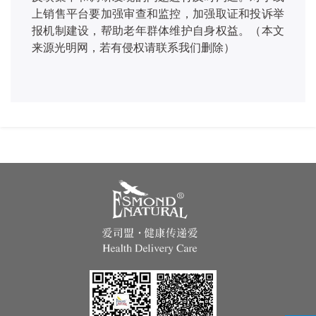
上销售平台要加强审查和监控，加强取证和投诉举
报机制建设，帮助老年群体维护自身权益。（本文
来源光明网，若有侵权请联系我们删除）