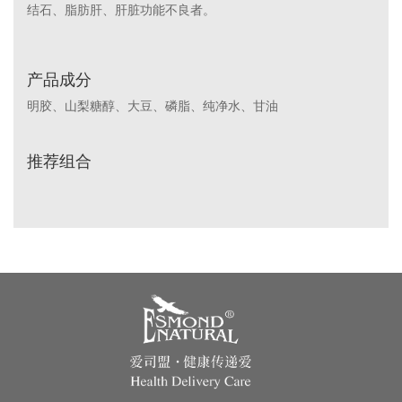
结石、脂肪肝、肝脏功能不良者。
产品成分
明胶、山梨糖醇、大豆、磷脂、纯净水、甘油
推荐组合