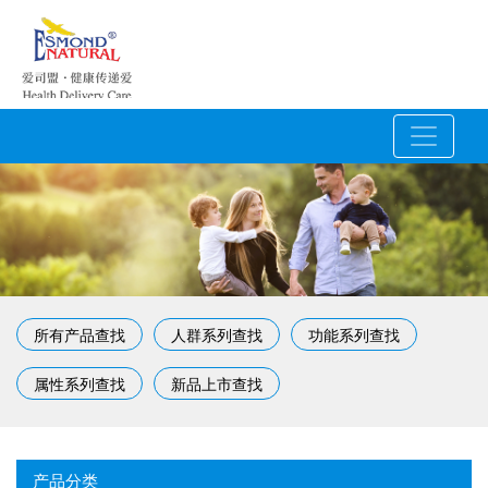
所有产品查找
人群系列查找
功能系列查找
属性系列查找
新品上市查找
产品分类