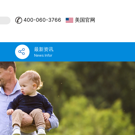
400-060-3766
美国官网
最新资讯
News Infor