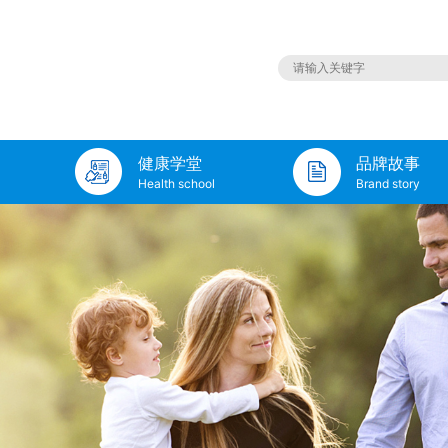
健康学堂
品牌故事
Health school
Brand story