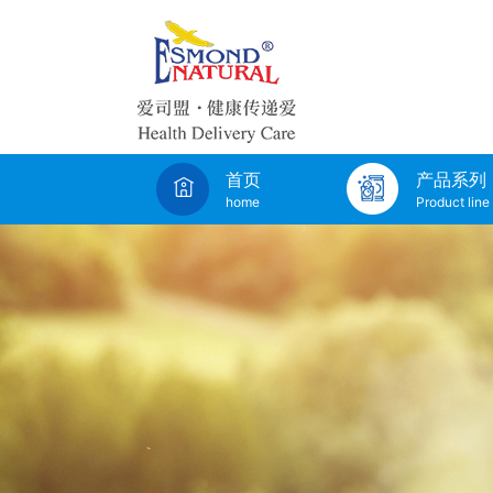
首页
产品系列
home
Product line