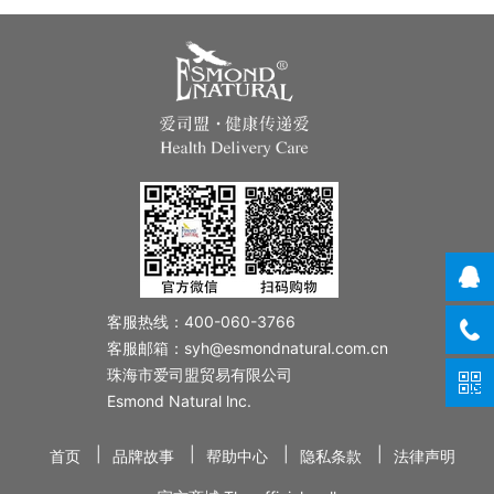
客服热线：400-060-3766
客服邮箱：syh@esmondnatural.com.cn
珠海市爱司盟贸易有限公司
Esmond Natural lnc.
|
|
|
|
首页
品牌故事
帮助中心
隐私条款
法律声明