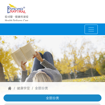
健康学堂
全部分类
全部分类