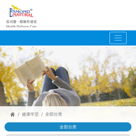
健康学堂
全部分类
全部分类