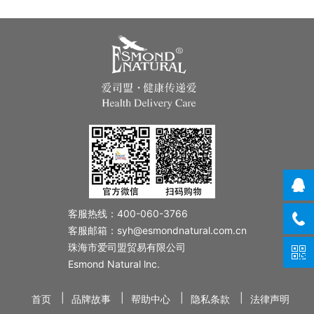
客服热线：400-060-3766
客服邮箱：syh@esmondnatural.com.cn
珠海市爱司盟贸易有限公司
Esmond Natural lnc.
|
|
|
|
首页
品牌故事
帮助中心
隐私条款
法律声明