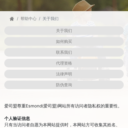
帮助中心
关于我们
关于我们
如何购买
联系我们
代理资格
法律声明
防伪查询
爱司盟尊重Esmond(爱司盟)网站所有访问者隐私权的重要性。
个人验证信息
只有当访问者自愿为本网站提供时，本网站方可收集其姓名、