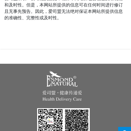
和及时性。但是，本网站所提供的信息可在任何时间进行修订
且无事先预告。因此，爱司盟无法绝对保证本网站所提供信息
的准确性、完整性或及时性。