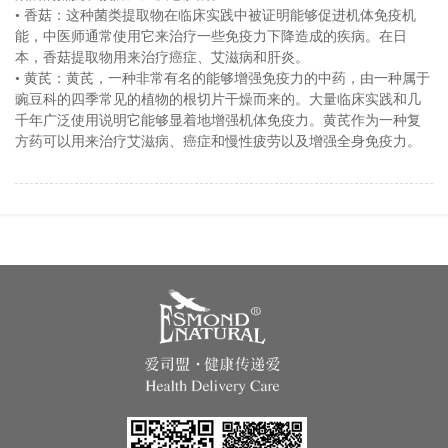
• 香菇：这种菌类提取物在临床实践中被证明能够促进机体免疫机
能，中医师通常使用它来治疗一些免疫力下降造成的疾病。在日
本，香菇提取物用来治疗癌症、艾滋病和肝炎。
• 黄芪：黄芪，一种非常有名的能够增强免疫力的中药，由一种属于
豌豆科的四季常见的植物的根切片干燥而来的。大量临床实践和几
千年广泛使用说明它能够显着地增强机体免疫力。黄芪作为一种复
方药可以用来治疗艾滋病、癌症和慢性疲劳以及增强全身免疫力。