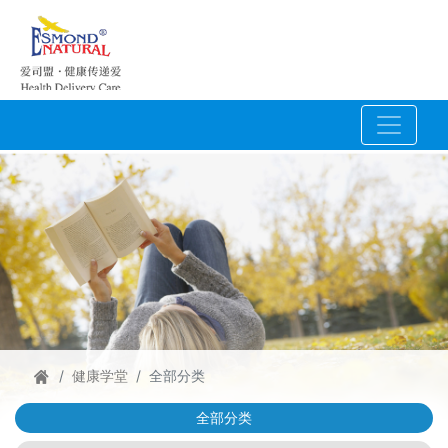
健康学堂
全部分类
全部分类