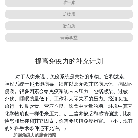
维生素
矿物质
蛋白质
营养学堂
提高免疫力的补充计划
对于人类来说，免疫系统是美好的事物。它和激素、
神经系统一起抵御病毒、细菌以及无数其它病原体、病因的
侵袭。很多因素会给免疫系统带来压力，包括感染、过敏、
外伤、睡眠质量低下、工作和人际关系的压力。经济负担、
旅行、过度饮食、营养不良、饮食中大量的糖、环境中其它
化学物质也一样带来压力。加上营养缺乏和感情偏激，比如
愤怒和压抑和其它因素，你需要移植免疫器官。（不，现有
的外科手术条件还不允许。）
加强免疫力的膳食指南