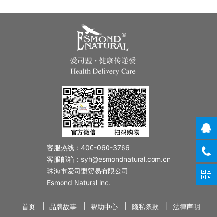
客服热线：400-060-3766
客服邮箱：syh@esmondnatural.com.cn
珠海市爱司盟贸易有限公司
Esmond Natural lnc.
|
|
|
|
首页
品牌故事
帮助中心
隐私条款
法律声明