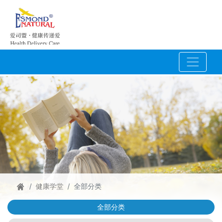
健康学堂
全部分类
全部分类