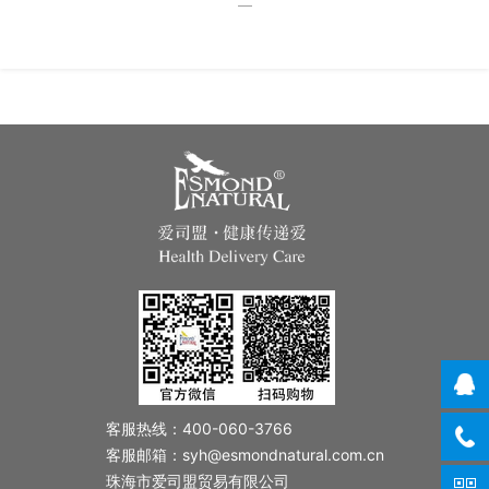
客服热线：400-060-3766
客服邮箱：syh@esmondnatural.com.cn
珠海市爱司盟贸易有限公司