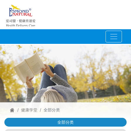
健康学堂
全部分类
全部分类