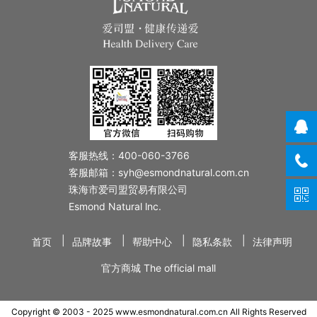
客服热线：400-060-3766
客服邮箱：syh@esmondnatural.com.cn
珠海市爱司盟贸易有限公司
Esmond Natural lnc.
|
|
|
|
首页
品牌故事
帮助中心
隐私条款
法律声明
官方商城 The official mall
Copyright © 2003 - 2025 www.esmondnatural.com.cn All Rights Reserved