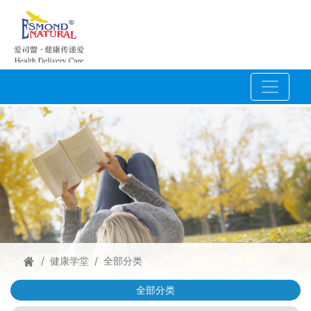
健康学堂
全部分类
全部分类