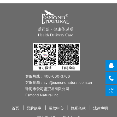
客服热线：400-060-3766
客服邮箱：syh@esmondnatural.com.cn
珠海市爱司盟贸易有限公司
Esmond Natural lnc.
|
|
|
|
首页
品牌故事
帮助中心
隐私条款
法律声明