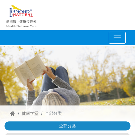
健康学堂
全部分类
全部分类