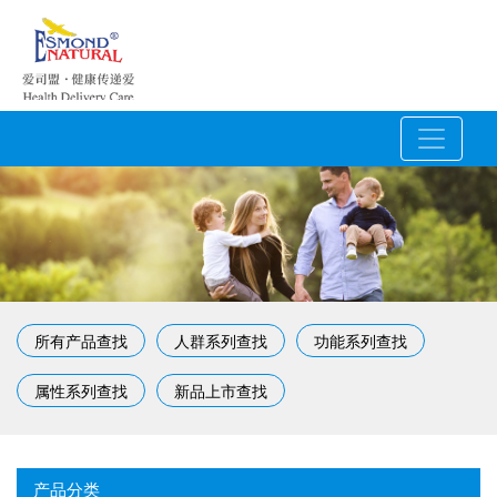
所有产品查找
人群系列查找
功能系列查找
属性系列查找
新品上市查找
产品分类