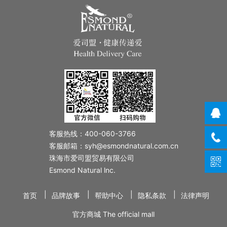
客服热线：400-060-3766
客服邮箱：syh@esmondnatural.com.cn
珠海市爱司盟贸易有限公司
Esmond Natural lnc.
|
|
|
|
首页
品牌故事
帮助中心
隐私条款
法律声明
官方商城 The official mall