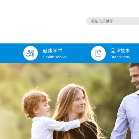
健康学堂
品牌故事
Health school
Brand story