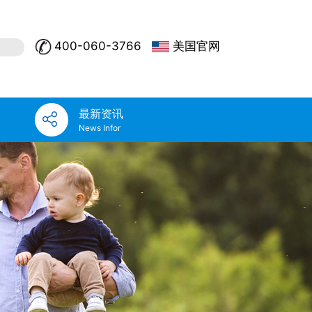
400-060-3766
美国官网
最新资讯
News Infor