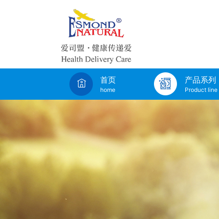
首页
产品系列
home
Product line