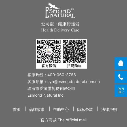
客服热线：400-060-3766
客服邮箱：syh@esmondnatural.com.cn
珠海市爱司盟贸易有限公司
Esmond Natural lnc.
|
|
|
|
首页
品牌故事
帮助中心
隐私条款
法律声明
官方商城 The official mall