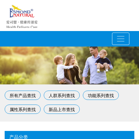
所有产品查找
人群系列查找
功能系列查找
属性系列查找
新品上市查找
产品分类