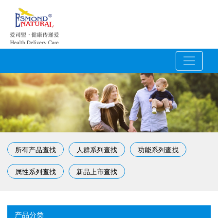
所有产品查找
人群系列查找
功能系列查找
属性系列查找
新品上市查找
产品分类