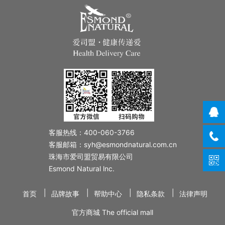
客服热线：400-060-3766
客服邮箱：syh@esmondnatural.com.cn
珠海市爱司盟贸易有限公司
Esmond Natural lnc.
|
|
|
|
首页
品牌故事
帮助中心
隐私条款
法律声明
官方商城 The official mall