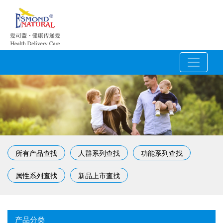
所有产品查找
人群系列查找
功能系列查找
属性系列查找
新品上市查找
产品分类