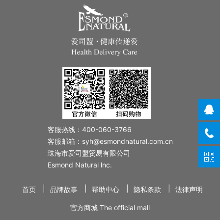
客服热线：400-060-3766
客服邮箱：syh@esmondnatural.com.cn
珠海市爱司盟贸易有限公司
Esmond Natural lnc.
|
|
|
|
首页
品牌故事
帮助中心
隐私条款
法律声明
官方商城 The official mall