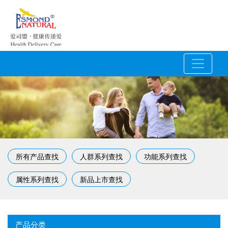
所有产品查找
人群系列查找
功能系列查找
属性系列查找
新品上市查找
产品分类