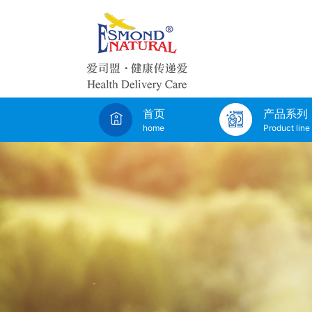
首页
产品系列
home
Product line