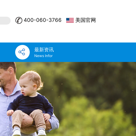
400-060-3766
美国官网
最新资讯
News Infor