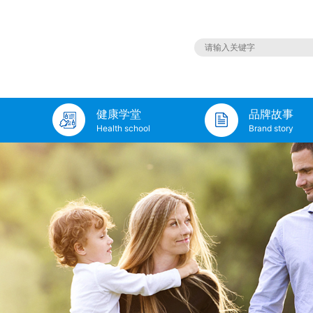
健康学堂
品牌故事
Health school
Brand story