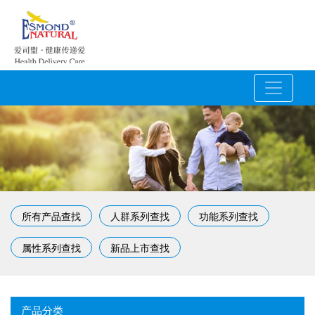
所有产品查找
人群系列查找
功能系列查找
属性系列查找
新品上市查找
产品分类