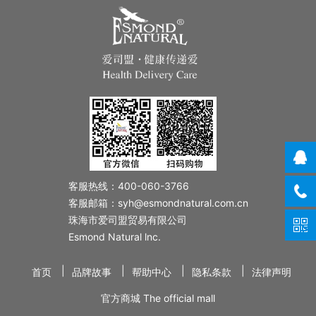
客服热线：400-060-3766
客服邮箱：syh@esmondnatural.com.cn
珠海市爱司盟贸易有限公司
Esmond Natural lnc.
|
|
|
|
首页
品牌故事
帮助中心
隐私条款
法律声明
官方商城 The official mall